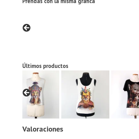
Prendas con la misma gráfica
Últimos productos
Valoraciones