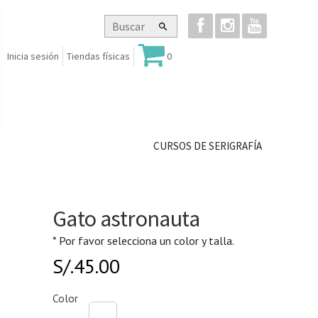
Inicia sesión
Tiendas físicas
0
CURSOS DE SERIGRAFÍA
Gato astronauta
* Por favor selecciona un color y talla.
S/.
45.00
Color