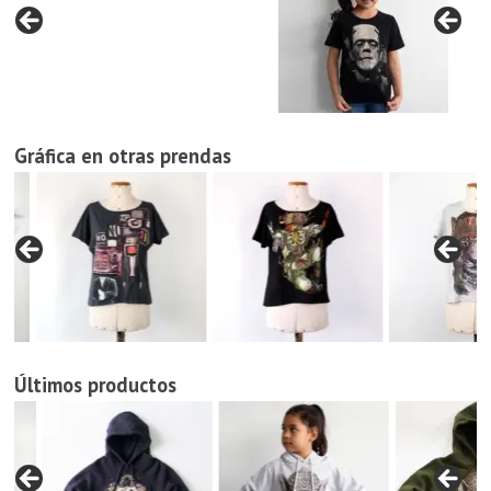
Gráfica en otras prendas
Últimos productos