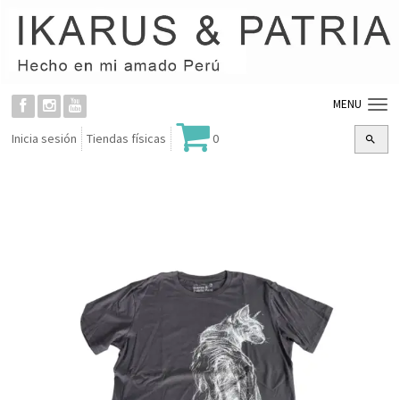
MENU
Inicia sesión
Tiendas físicas
0