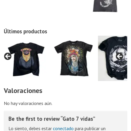
Últimos productos
Valoraciones
No hay valoraciones aún.
Be the first to review “Gato 7 vidas”
Lo siento, debes estar
conectado
para publicar un