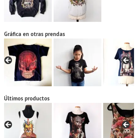
Gráfica en otras prendas
Últimos productos