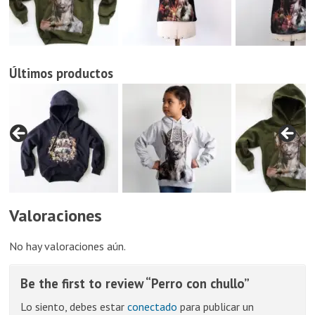
Últimos productos
Valoraciones
No hay valoraciones aún.
Be the first to review “Perro con chullo”
Lo siento, debes estar
conectado
para publicar un