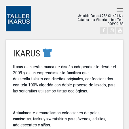
MENU
Avenida Canadá 782 Of. 401 Sta
Catalina - La Victoria - Lima Telf:
996900188
IKARUS
Ikarus es nuestra marca de diseño independiente desde el
2009 y es un emprendimiento familiara que
desarrolla t.shirts con diseños originales, confeccionados
con tela 100% algodón con doble proceso de lavado, para
las serigrafías utilizamos tintas ecológicas.
Actualmente desarrollamos colecciones de polos,
camisetas, tanks y sweatshirts para jóvenes, adultos,
adolescentes y niños.