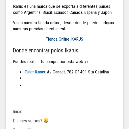
Ikarus es una marca que se exporta a diferentes países
como Argentina, Brasil, Ecuador, Canadá, España y Japón.
Visita nuestra tienda online, desde donde puedes adquirir
nuestras prendas directamente
Tienda Online IKARUS
Donde encontrar polos Ikarus
Puedes realizar tu compra por esta web y en:
Taller Ikarus
: Av Canadá 782 Of 401 Sta Catalina
Inicio
Quienes somos?