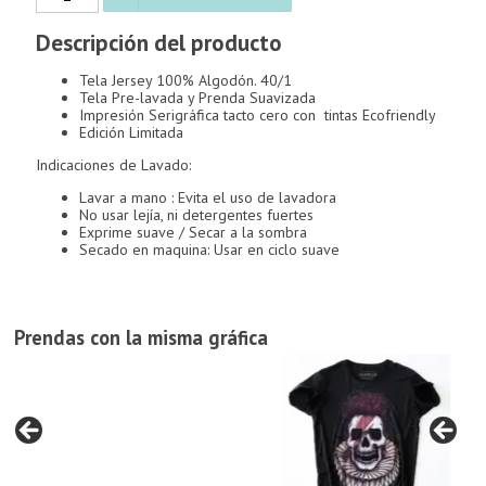
Skull
cantidad
Descripción del producto
Tela Jersey 100% Algodón. 40/1
Tela Pre-lavada y Prenda Suavizada
Impresión Serigráfica tacto cero con tintas Ecofriendly
Edición Limitada
Indicaciones de Lavado:
Lavar a mano : Evita el uso de lavadora
No usar lejía, ni detergentes fuertes
Exprime suave / Secar a la sombra
Secado en maquina: Usar en ciclo suave
Prendas con la misma gráfica