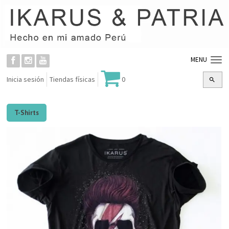
MENU
Inicia sesión
Tiendas físicas
0
T-Shirts