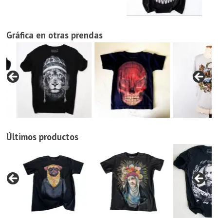
Gráfica en otras prendas
Últimos productos