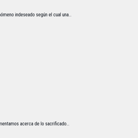
ómeno indeseado según el cual una...
ntamos acerca de lo sacrificado...