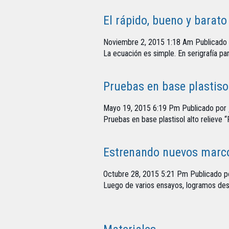
El rápido, bueno y barat
Noviembre 2, 2015 1:18 Am
Publicado
La ecuación es simple. En serigrafía p
Pruebas en base plastisol
Mayo 19, 2015 6:19 Pm
Publicado por
Pruebas en base plastisol alto relieve “
Estrenando nuevos marc
Octubre 28, 2015 5:21 Pm
Publicado 
Luego de varios ensayos, logramos des