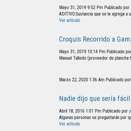
Mayo 31, 2019 9:52 Pm
Publicado por
ADITIVO.Sustancia que se le agrega a 
Ver artículo
Croquis Recorrido a Gam
Mayo 31, 2019 10:14 Pm
Publicado po
Manuel Talledo (proveedor de plancha t
Marzo 22, 2020 1:36 Am
Publicado po
Nadie dijo que sería fácil
Abril 18, 2016 1:01 Pm
Publicado por
j
Algunas personas se preguntarán por 
Ver artículo