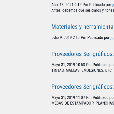
Abril 13, 2021 4:15 Pm
Publicado por
j
Antes, debemos que ser claros y honesto
Materiales y herramientas
Julio 9, 2019 2:12 Pm
Publicado por
jo
Proveedores Serigráficos
Mayo 31, 2019 10:53 Pm
Publicado po
TINTAS, MALLAS, EMULSIONES, ETC.
Proveedores Serigráficos
Mayo 31, 2019 11:07 Pm
Publicado po
MESAS DE ESTAMPADO Y PLANCHA