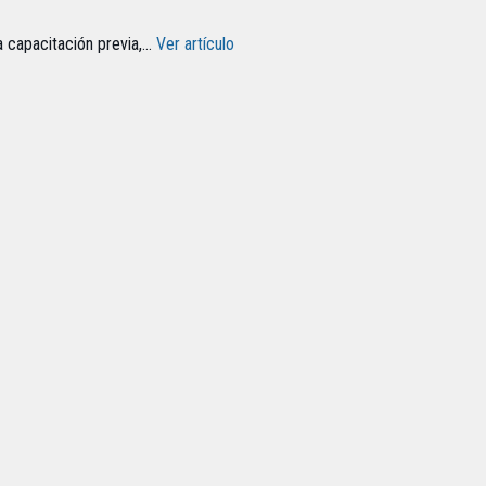
 capacitación previa,...
Ver artículo