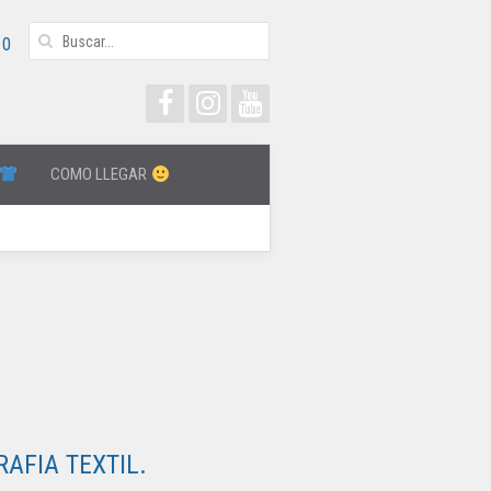
0
COMO LLEGAR
AFIA TEXTIL.