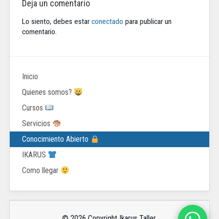
Deja un comentario
Lo siento, debes estar
conectado
para publicar un
comentario.
Inicio
Quienes somos?
Cursos
Servicios
Conocimiento Abierto
IKARUS
Como llegar
© 2026 Copyright Ikarus Taller.