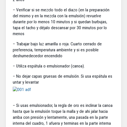
– Verificar si se mezclo todo el diazo (en la preparación
del mismo y en la mezcla con la emulsión) revuelve
durante por lo menos 10 minutos y si quedan burbujas,
tapa el tacho y déjalo descansar por 30 minutos por lo
menos
– Trabajar bajo luz amarilla o roja. Cuarto cerrado de
preferencia, temperatura ambiente y si es posible
deshumedecedor encendido
– Utiliza espátula o emulsionador (canoa).
– No dejar capas gruesas de emulsión. Si usa espátula es
untar y levantar
– Si usas emulsionador, la regla de oro es inclinar la canoa
hasta que la emulsión toque la malla y de ahi jalar hacia
arriba con presión y lentamente, una pasada en la parte
interna del cuadro, 1 afuera y terminas en la parte interna