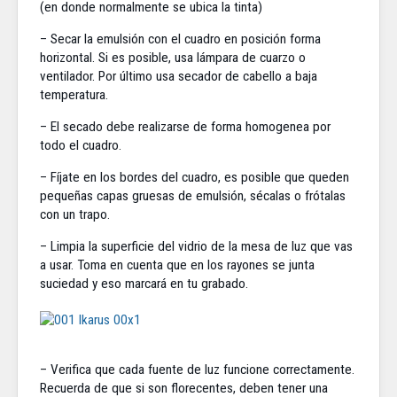
(en donde normalmente se ubica la tinta)
– Secar la emulsión con el cuadro en posición forma
horizontal. Si es posible, usa lámpara de cuarzo o
ventilador. Por último usa secador de cabello a baja
temperatura.
– El secado debe realizarse de forma homogenea por
todo el cuadro.
– Fíjate en los bordes del cuadro, es posible que queden
pequeñas capas gruesas de emulsión, sécalas o frótalas
con un trapo.
– Limpia la superficie del vidrio de la mesa de luz que vas
a usar. Toma en cuenta que en los rayones se junta
suciedad y eso marcará en tu grabado.
– Verifica que cada fuente de luz funcione correctamente.
Recuerda de que si son florecentes, deben tener una