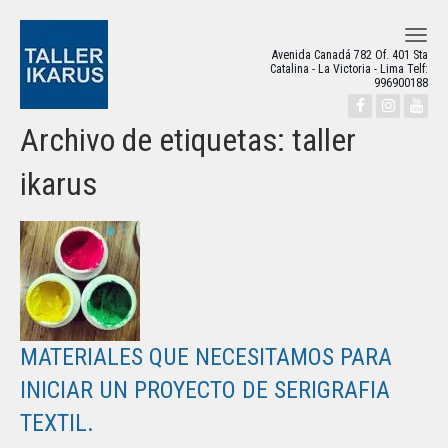
MENU
Avenida Canadá 782 Of. 401 Sta
Catalina - La Victoria - Lima Telf:
996900188
Archivo de etiquetas: taller
ikarus
MATERIALES QUE NECESITAMOS PARA
INICIAR UN PROYECTO DE SERIGRAFIA
TEXTIL.