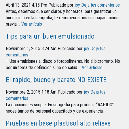
Abril 13, 2021 4:15 Pm
Publicado por
joy
Deja tus comentarios
Antes, debemos que ser claros y honestos, para garantizar un
buen inicio en la serigrafia, te recomendamos una capacitación
previa,...
Ver artículo
Tips para un buen emulsionado
Noviembre 1, 2015 3:24 Am
Publicado por
joy
Deja tus
comentarios
– Usa emulsiones al diazo o fotopolímeras. No al bicromato. No
por un tema de definición si no de salud....
Ver artículo
El rápido, bueno y barato NO EXISTE
Noviembre 2, 2015 1:18 Am
Publicado por
joy
Deja tus
comentarios
La ecuación es simple. En serigrafía para producir “RAPIDO”
necesitamos de personal capacitado y de experiencia;
Pruebas en base plastisol alto relieve