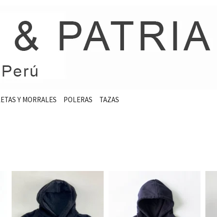
ETAS Y MORRALES
POLERAS
TAZAS