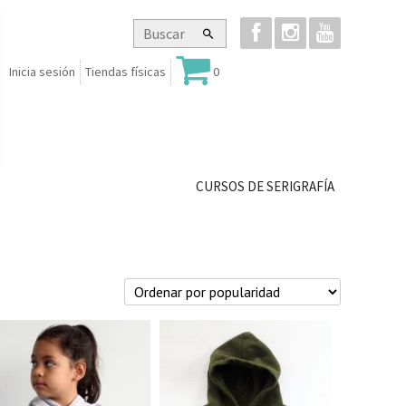
Inicia sesión
Tiendas físicas
0
CURSOS DE SERIGRAFÍA