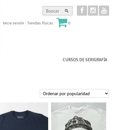
Inicia sesión
Tiendas físicas
0
CURSOS DE SERIGRAFÍA