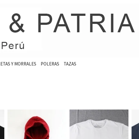
ETAS Y MORRALES
POLERAS
TAZAS