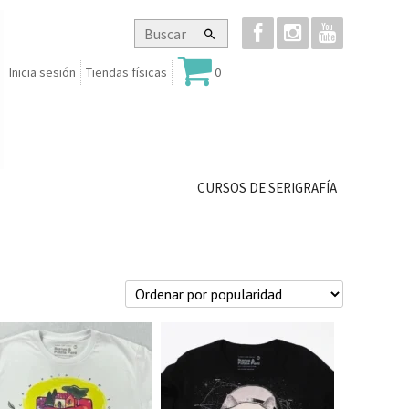
Inicia sesión
Tiendas físicas
0
CURSOS DE SERIGRAFÍA