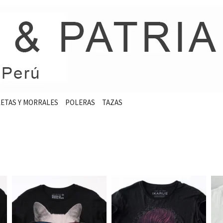
ETAS Y MORRALES
POLERAS
TAZAS