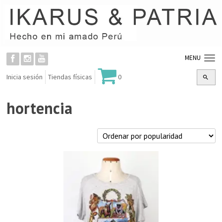
MENU
Inicia sesión
Tiendas físicas
0
hortencia